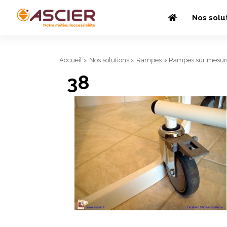
Nos solu
Accueil
»
Nos solutions
»
Rampes
»
Rampes sur mesur
38