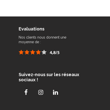
Evaluations
Nos clients nous donnent une
moyenne de :
Suivez-nous sur les réseaux
sociaux !