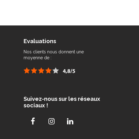
Evaluations
Nos clients nous donnent une
moyenne de :
Suivez-nous sur les réseaux
sociaux !