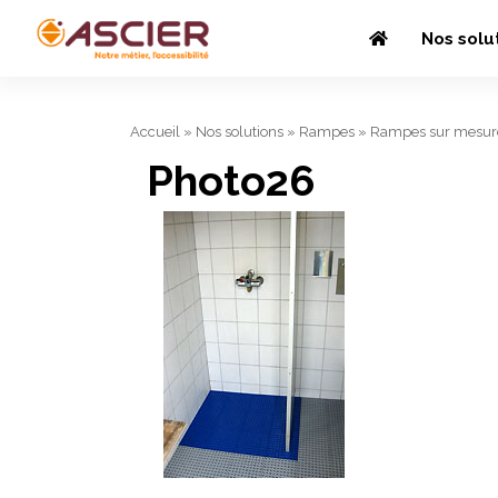
Nos solu
Accueil
»
Nos solutions
»
Rampes
»
Rampes sur mesur
Photo26