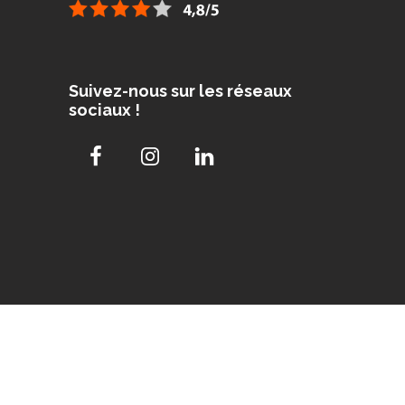
Suivez-nous sur les réseaux
sociaux !