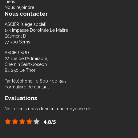
Liens
Nous rejoindre
Nous contacter
ASCIER (siège social)
1-3 impasse Dorothée Le Maitre
Bâtiment D
77 700 Serris
ASCIER SUD
22 rue de l’Admirable,
Chemin Saint-Joseph
84 250 Le Thor
Par téléphone : 0 800 400 395
Formulaire de contact
Evaluations
Nos clients nous donnent une moyenne de :