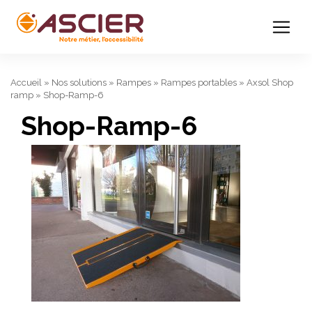
Accueil
»
Nos solutions
»
Rampes
»
Rampes portables
»
Axsol Shop
ramp
»
Shop-Ramp-6
Shop-Ramp-6