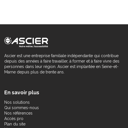
Ascier est une entreprise familiale indépendante qui contribue
depuis des années à faire travailler, à former et à faire vivre des
personnes dans leur région. Ascier est implantée en Seine-et-
Marne depuis plus de trente ans.
En savoir plus
Nos solutions
Qui sommes-nous
Nos références
Accès pro
Plan du site