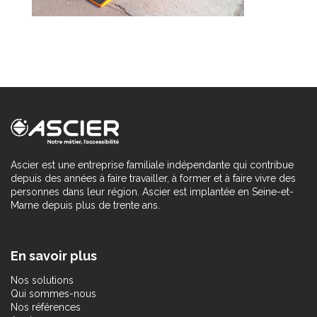
Ascier est une entreprise familiale indépendante qui contribue
depuis des années à faire travailler, à former et à faire vivre des
personnes dans leur région. Ascier est implantée en Seine-et-
Marne depuis plus de trente ans.
En savoir plus
Nos solutions
Qui sommes-nous
Nos références