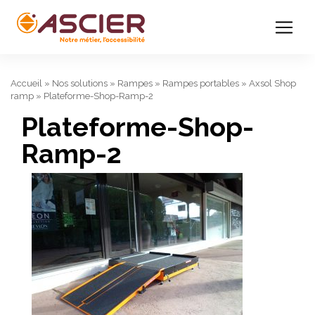
Accueil
»
Nos solutions
»
Rampes
»
Rampes portables
»
Axsol Shop
ramp
»
Plateforme-Shop-Ramp-2
Plateforme-Shop-
Ramp-2