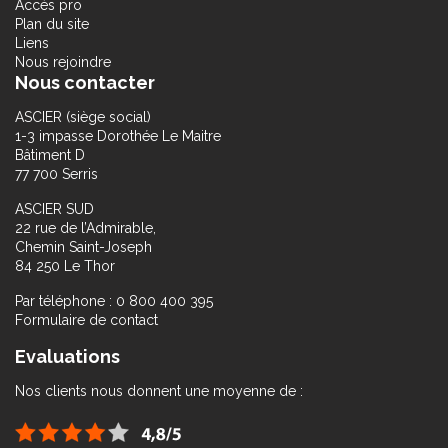
Accès pro
Plan du site
Liens
Nous rejoindre
Nous contacter
ASCIER (siège social)
1-3 impasse Dorothée Le Maitre
Bâtiment D
77 700 Serris
ASCIER SUD
22 rue de l’Admirable,
Chemin Saint-Joseph
84 250 Le Thor
Par téléphone : 0 800 400 395
Formulaire de contact
Evaluations
Nos clients nous donnent une moyenne de :