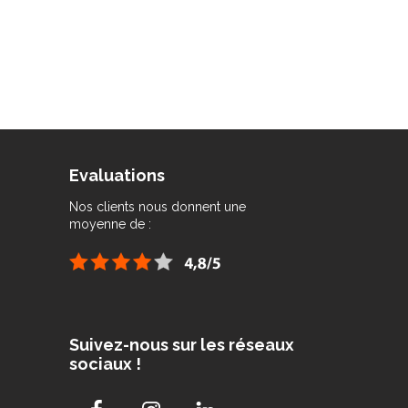
Evaluations
Nos clients nous donnent une
moyenne de :
Suivez-nous sur les réseaux
sociaux !