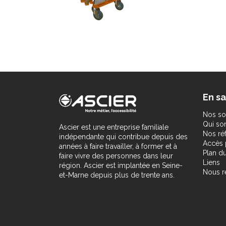
En sa
Nos so
Qui s
Ascier est une entreprise familiale
Nos ré
indépendante qui contribue depuis des
Accès 
années à faire travailler, à former et à
Plan du
faire vivre des personnes dans leur
Liens
région. Ascier est implantée en Seine-
Nous r
et-Marne depuis plus de trente ans.