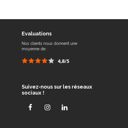
Evaluations
Nos clients nous donnent une
moyenne de :
Suivez-nous sur les réseaux
sociaux !