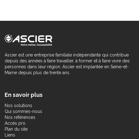
Ascier est une entreprise familiale indépendante qui contribue
depuis des années à faire travailler, à former et à faire vivre des
personnes dans leur région. Ascier est implantée en Seine-et-
Marne depuis plus de trente ans.
En savoir plus
Nos solutions
Qui sommes-nous
Nos références
Accès pro
Plan du site
Liens