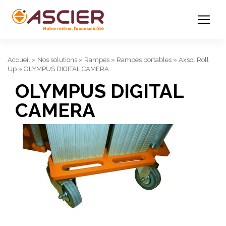
Accueil
»
Nos solutions
»
Rampes
»
Rampes portables
»
Axsol Roll
Up
»
OLYMPUS DIGITAL CAMERA
OLYMPUS DIGITAL
CAMERA