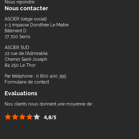
Nous rejoindre
Nous contacter
ASCIER (siège social)
1-3 impasse Dorothée Le Maitre
Bâtiment D
77 700 Serris
ASCIER SUD
22 rue de l’Admirable,
Chemin Saint-Joseph
84 250 Le Thor
Par téléphone : 0 800 400 395
Formulaire de contact
Evaluations
Nos clients nous donnent une moyenne de :