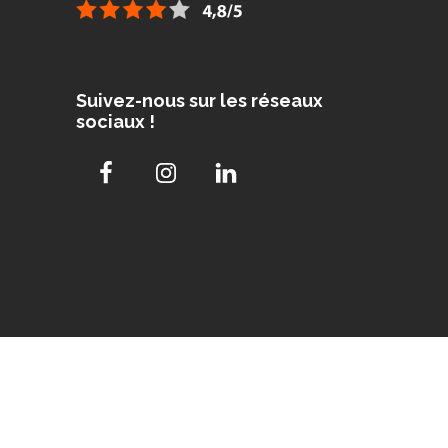
Suivez-nous sur les réseaux
sociaux !