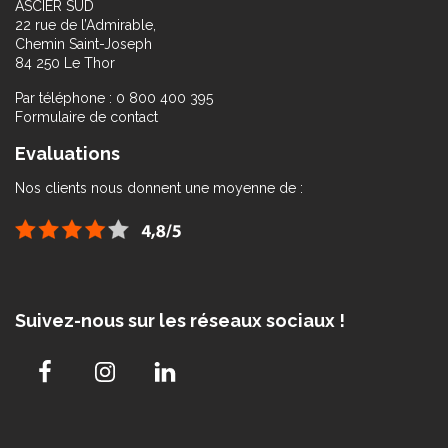
ASCIER SUD
22 rue de l’Admirable,
Chemin Saint-Joseph
84 250 Le Thor
Par téléphone : 0 800 400 395
Formulaire de contact
Evaluations
Nos clients nous donnent une moyenne de :
Suivez-nous sur les réseaux sociaux !