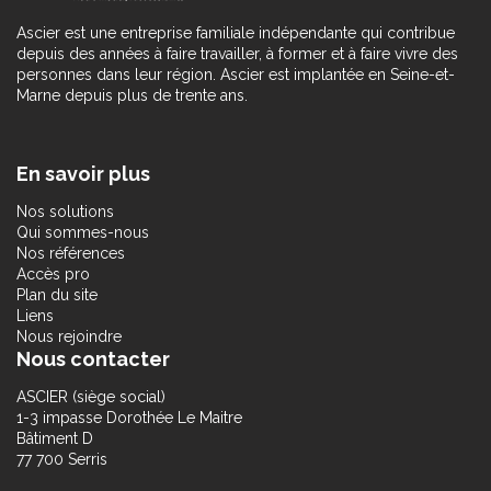
Ascier est une entreprise familiale indépendante qui contribue
depuis des années à faire travailler, à former et à faire vivre des
personnes dans leur région. Ascier est implantée en Seine-et-
Marne depuis plus de trente ans.
En savoir plus
Nos solutions
Qui sommes-nous
Nos références
Accès pro
Plan du site
Liens
Nous rejoindre
Nous contacter
ASCIER (siège social)
1-3 impasse Dorothée Le Maitre
Bâtiment D
77 700 Serris