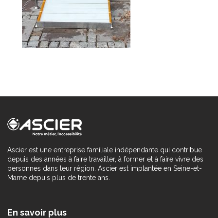
Ascier est une entreprise familiale indépendante qui contribue
depuis des années à faire travailler, à former et à faire vivre des
personnes dans leur région. Ascier est implantée en Seine-et-
Marne depuis plus de trente ans.
En savoir plus