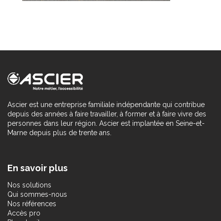
Ascier est une entreprise familiale indépendante qui contribue
depuis des années à faire travailler, à former et à faire vivre des
personnes dans leur région. Ascier est implantée en Seine-et-
Marne depuis plus de trente ans.
En savoir plus
Nos solutions
Qui sommes-nous
Nos références
Accès pro