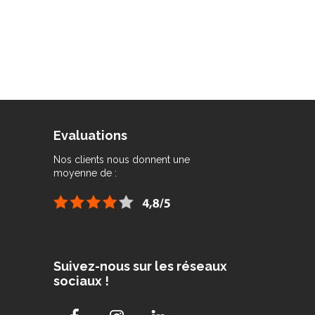
Evaluations
Nos clients nous donnent une
moyenne de :
Suivez-nous sur les réseaux
sociaux !