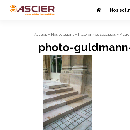
Nos solu
Accueil
»
Nos solutions
»
Plateformes spéciales
»
Autre
photo-guldmann