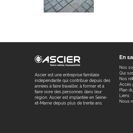
En sa
Nos so
Qui s
Ascier est une entreprise familiale
Nos ré
indépendante qui contribue depuis des
Accès 
années à faire travailler, à former et à
Plan du
faire vivre des personnes dans leur
Liens
région. Ascier est implantée en Seine-
Nous r
et-Marne depuis plus de trente ans.