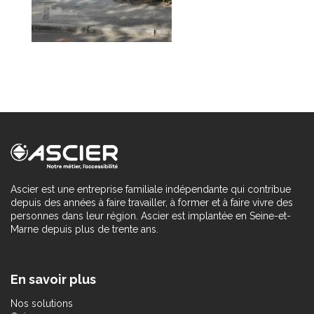
Ascier est une entreprise familiale indépendante qui contribue
depuis des années à faire travailler, à former et à faire vivre des
personnes dans leur région. Ascier est implantée en Seine-et-
Marne depuis plus de trente ans.
En savoir plus
Nos solutions