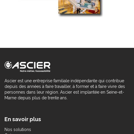
Ascier est une entreprise familiale indépendante qui contribue
depuis des années à faire travailler, à former et à faire vivre des
personnes dans leur région. Ascier est implantée en Seine-et-
Marne depuis plus de trente ans.
En savoir plus
Nos solutions