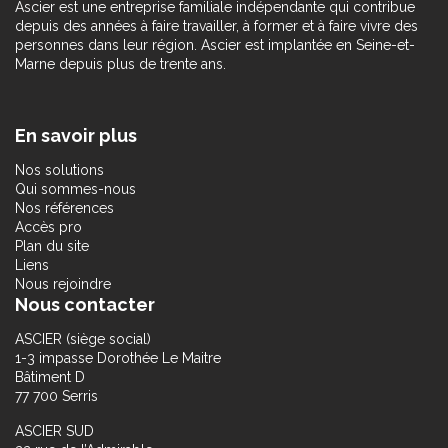
Ascier est une entreprise familiale indépendante qui contribue
depuis des années à faire travailler, à former et à faire vivre des
personnes dans leur région. Ascier est implantée en Seine-et-
Marne depuis plus de trente ans.
En savoir plus
Nos solutions
Qui sommes-nous
Nos références
Accès pro
Plan du site
Liens
Nous rejoindre
Nous contacter
ASCIER (siège social)
1-3 impasse Dorothée Le Maitre
Bâtiment D
77 700 Serris
ASCIER SUD