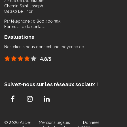
22 rue de l’Admirable,
Chemin Saint-Joseph
84 250 Le Thor
Par téléphone : 0 800 400 395
Formulaire de contact
Evaluations
Nos clients nous donnent une moyenne de :
Suivez-nous sur les réseaux sociaux !
© 2026 Ascier
Mentions légales
Données