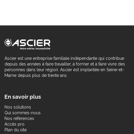
Ascier est une entreprise familiale indépendante qui contribue
depuis des années à faire travailler, à former et à faire vivre des
personnes dans leur région. Ascier est implantée en Seine-et-
Marne depuis plus de trente ans.
En savoir plus
Nos solutions
Qui sommes-nous
Nos références
Accès pro
Plan du site