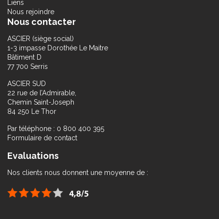
Liens
Nous rejoindre
Nous contacter
ASCIER (siège social)
1-3 impasse Dorothée Le Maitre
Bâtiment D
77 700 Serris
ASCIER SUD
22 rue de l’Admirable,
Chemin Saint-Joseph
84 250 Le Thor
Par téléphone : 0 800 400 395
Formulaire de contact
Evaluations
Nos clients nous donnent une moyenne de :