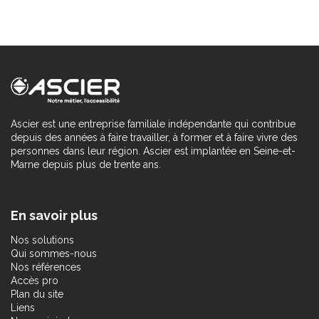
Ascier est une entreprise familiale indépendante qui contribue
depuis des années à faire travailler, à former et à faire vivre des
personnes dans leur région. Ascier est implantée en Seine-et-
Marne depuis plus de trente ans.
En savoir plus
Nos solutions
Qui sommes-nous
Nos références
Accès pro
Plan du site
Liens