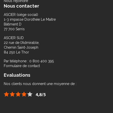
Nous rejoindre
Nous contacter
ASCIER (siège social)
1-3 impasse Dorothée Le Maitre
Bâtiment D
77 700 Serris
ASCIER SUD
22 rue de l’Admirable,
Chemin Saint-Joseph
84 250 Le Thor
Par téléphone : 0 800 400 395
Formulaire de contact
Evaluations
Nos clients nous donnent une moyenne de :