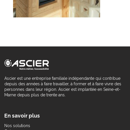
Ascier est une entreprise familiale indépendante qui contribue
depuis des années à faire travailler, à former et à faire vivre des
personnes dans leur région. Ascier est implantée en Seine-et-
Marne depuis plus de trente ans.
En savoir plus
Nos solutions