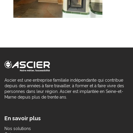
Ascier est une entreprise familiale indépendante qui contribue
depuis des années à faire travailler, à former et à faire vivre des
personnes dans leur région. Ascier est implantée en Seine-et-
Marne depuis plus de trente ans.
En savoir plus
Nos solutions