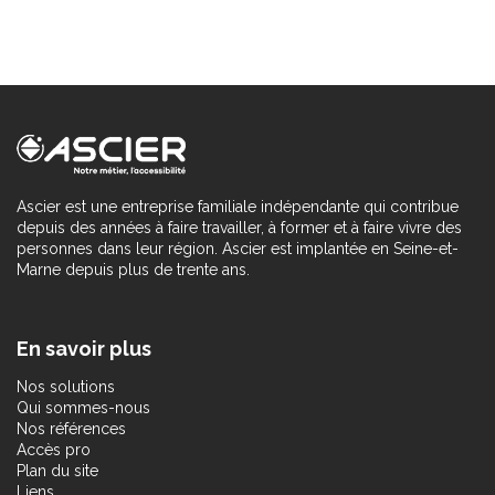
Ascier est une entreprise familiale indépendante qui contribue
depuis des années à faire travailler, à former et à faire vivre des
personnes dans leur région. Ascier est implantée en Seine-et-
Marne depuis plus de trente ans.
En savoir plus
Nos solutions
Qui sommes-nous
Nos références
Accès pro
Plan du site
Liens