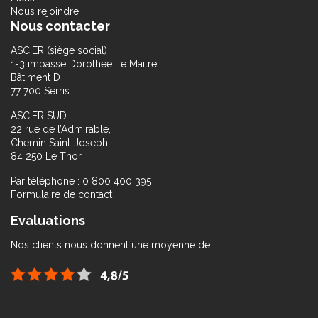
Nous rejoindre
Nous contacter
ASCIER (siège social)
1-3 impasse Dorothée Le Maitre
Bâtiment D
77 700 Serris
ASCIER SUD
22 rue de l’Admirable,
Chemin Saint-Joseph
84 250 Le Thor
Par téléphone : 0 800 400 395
Formulaire de contact
Evaluations
Nos clients nous donnent une moyenne de :