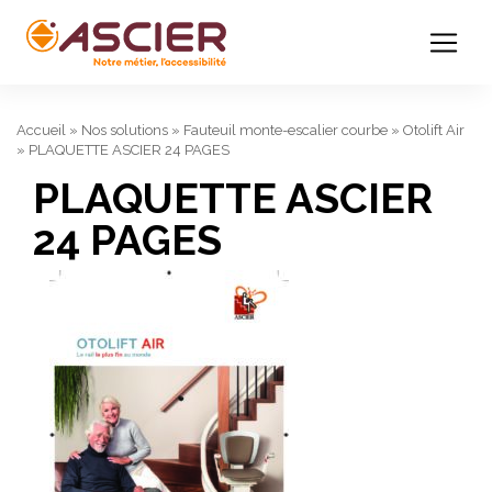
Accueil
»
Nos solutions
»
Fauteuil monte-escalier courbe
»
Otolift Air
»
PLAQUETTE ASCIER 24 PAGES
PLAQUETTE ASCIER
24 PAGES