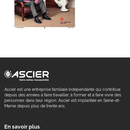
Ascier est une entreprise familiale indépendante qui contribue
depuis des années à faire travailler, à former et à faire vivre des
personnes dans leur région. Ascier est implantée en Seine-et-
Marne depuis plus de trente ans.
En savoir plus