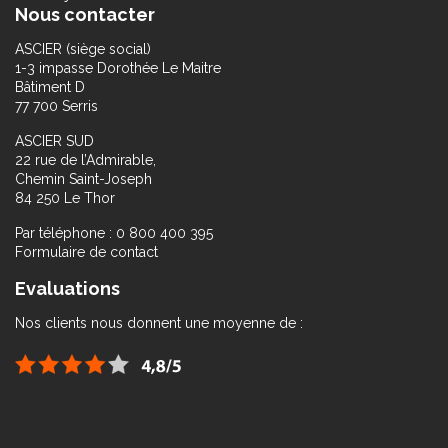
Nous contacter
ASCIER (siège social)
1-3 impasse Dorothée Le Maitre
Bâtiment D
77 700 Serris
ASCIER SUD
22 rue de l’Admirable,
Chemin Saint-Joseph
84 250 Le Thor
Par téléphone : 0 800 400 395
Formulaire de contact
Evaluations
Nos clients nous donnent une moyenne de :