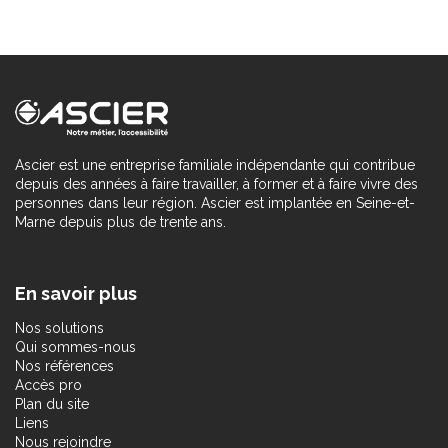
Ascier est une entreprise familiale indépendante qui contribue
depuis des années à faire travailler, à former et à faire vivre des
personnes dans leur région. Ascier est implantée en Seine-et-
Marne depuis plus de trente ans.
En savoir plus
Nos solutions
Qui sommes-nous
Nos références
Accès pro
Plan du site
Liens
Nous rejoindre