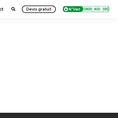
ct
Devis gratuit