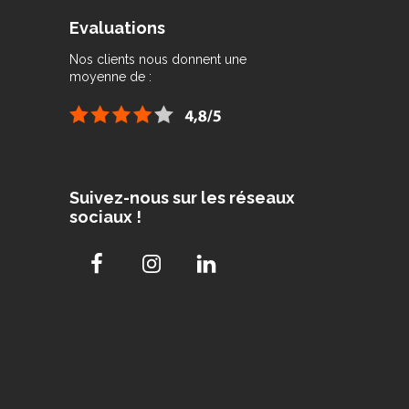
Evaluations
Nos clients nous donnent une
moyenne de :
Suivez-nous sur les réseaux
sociaux !