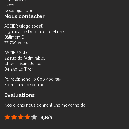
Liens
Nous rejoindre
Nous contacter
ASCIER (siège social)
1-3 impasse Dorothée Le Maitre
Bâtiment D
77 700 Serris
ASCIER SUD
22 rue de l’Admirable,
Chemin Saint-Joseph
84 250 Le Thor
Par téléphone : 0 800 400 395
Formulaire de contact
Evaluations
Nos clients nous donnent une moyenne de :