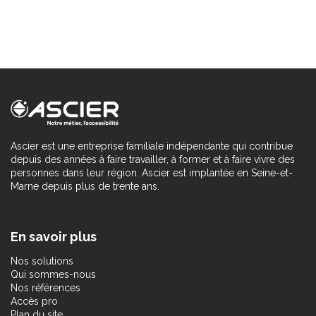
Ascier est une entreprise familiale indépendante qui contribue
depuis des années à faire travailler, à former et à faire vivre des
personnes dans leur région. Ascier est implantée en Seine-et-
Marne depuis plus de trente ans.
En savoir plus
Nos solutions
Qui sommes-nous
Nos références
Accès pro
Plan du site