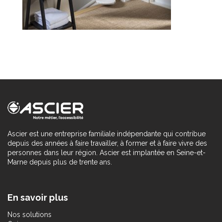
Ascier est une entreprise familiale indépendante qui contribue
depuis des années à faire travailler, à former et à faire vivre des
personnes dans leur région. Ascier est implantée en Seine-et-
Marne depuis plus de trente ans.
En savoir plus
Nos solutions