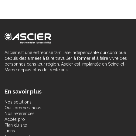
Ascier est une entreprise familiale indépendante qui contribue
depuis des années à faire travailler, à former et à faire vivre des
personnes dans leur région. Ascier est implantée en Seine-et-
Marne depuis plus de trente ans.
En savoir plus
Nos solutions
Qui sommes-nous
Nos références
Accès pro
Plan du site
Liens