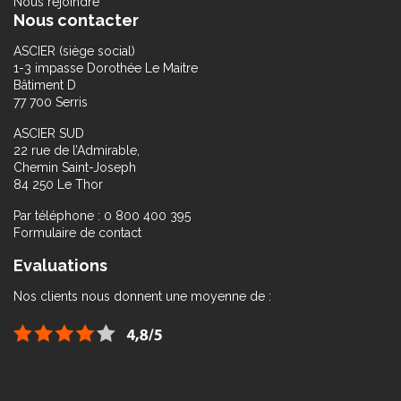
Nous rejoindre
Nous contacter
ASCIER (siège social)
1-3 impasse Dorothée Le Maitre
Bâtiment D
77 700 Serris
ASCIER SUD
22 rue de l’Admirable,
Chemin Saint-Joseph
84 250 Le Thor
Par téléphone : 0 800 400 395
Formulaire de contact
Evaluations
Nos clients nous donnent une moyenne de :