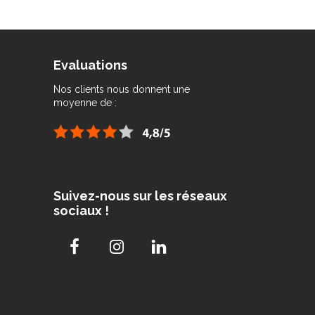
Evaluations
Nos clients nous donnent une
moyenne de :
Suivez-nous sur les réseaux
sociaux !