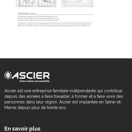
Ascier est une entreprise familiale indépendante qui contribue
depuis des années à faire travailler, à former et à faire vivre des
personnes dans leur région. Ascier est implantée en Seine-et-
Marne depuis plus de trente ans.
En savoir plus