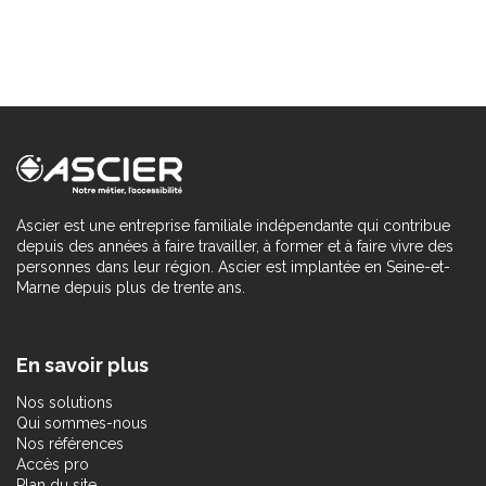
Ascier est une entreprise familiale indépendante qui contribue
depuis des années à faire travailler, à former et à faire vivre des
personnes dans leur région. Ascier est implantée en Seine-et-
Marne depuis plus de trente ans.
En savoir plus
Nos solutions
Qui sommes-nous
Nos références
Accès pro
Plan du site