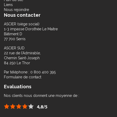
Liens
Nous rejoindre
Nous contacter
ASCIER (siège social)
1-3 impasse Dorothée Le Maitre
Bâtiment D
77 700 Serris
ASCIER SUD
22 rue de l’Admirable,
Chemin Saint-Joseph
84 250 Le Thor
Par téléphone : 0 800 400 395
Formulaire de contact
Evaluations
Nos clients nous donnent une moyenne de :