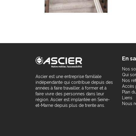
En sa
Nos so
Qui s
Ascier est une entreprise familiale
Nos ré
indépendante qui contribue depuis des
Accès 
années à faire travailler, à former et à
Plan du
faire vivre des personnes dans leur
Liens
région. Ascier est implantée en Seine-
Nous r
et-Marne depuis plus de trente ans.