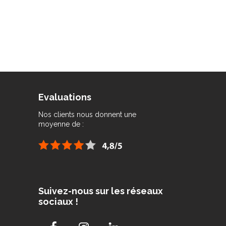
Evaluations
Nos clients nous donnent une
moyenne de :
Suivez-nous sur les réseaux
sociaux !