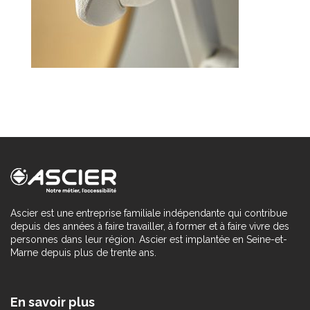
Ascier est une entreprise familiale indépendante qui contribue
depuis des années à faire travailler, à former et à faire vivre des
personnes dans leur région. Ascier est implantée en Seine-et-
Marne depuis plus de trente ans.
En savoir plus