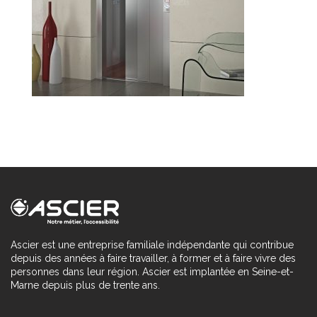
Ascier est une entreprise familiale indépendante qui contribue
depuis des années à faire travailler, à former et à faire vivre des
personnes dans leur région. Ascier est implantée en Seine-et-
Marne depuis plus de trente ans.