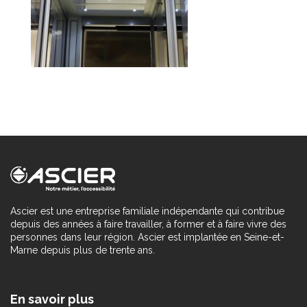
Ascier est une entreprise familiale indépendante qui contribue
depuis des années à faire travailler, à former et à faire vivre des
personnes dans leur région. Ascier est implantée en Seine-et-
Marne depuis plus de trente ans.
En savoir plus