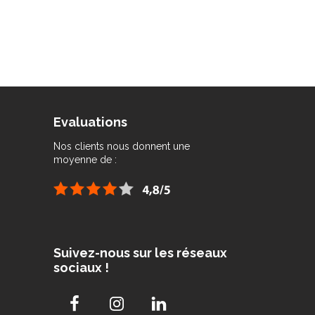
Evaluations
Nos clients nous donnent une
moyenne de :
Suivez-nous sur les réseaux
sociaux !