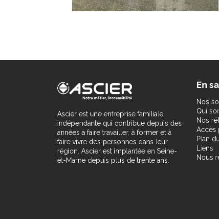
En sa
Nos so
Qui s
Ascier est une entreprise familiale
Nos ré
indépendante qui contribue depuis des
Accès 
années à faire travailler, à former et à
Plan du
faire vivre des personnes dans leur
Liens
région. Ascier est implantée en Seine-
Nous r
et-Marne depuis plus de trente ans.