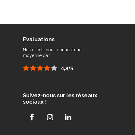
Evaluations
Nos clients nous donnent une
moyenne de :
Suivez-nous sur les réseaux
sociaux !