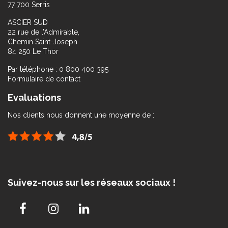
77 700 Serris
ASCIER SUD
22 rue de l’Admirable,
Chemin Saint-Joseph
84 250 Le Thor
Par téléphone : 0 800 400 395
Formulaire de contact
Evaluations
Nos clients nous donnent une moyenne de :
Suivez-nous sur les réseaux sociaux !