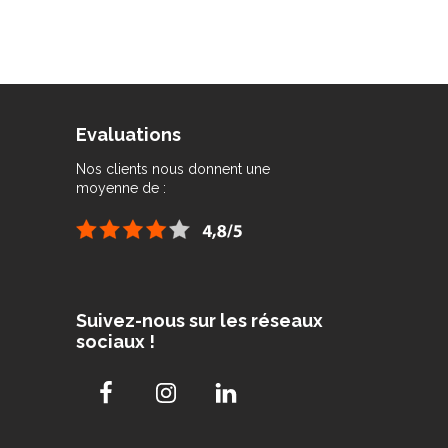
Evaluations
Nos clients nous donnent une
moyenne de :
Suivez-nous sur les réseaux
sociaux !