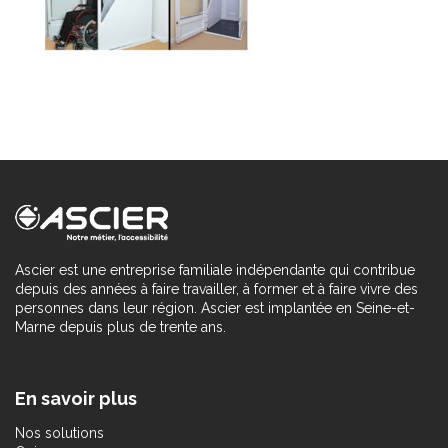
Ascier est une entreprise familiale indépendante qui contribue
depuis des années à faire travailler, à former et à faire vivre des
personnes dans leur région. Ascier est implantée en Seine-et-
Marne depuis plus de trente ans.
En savoir plus
Nos solutions