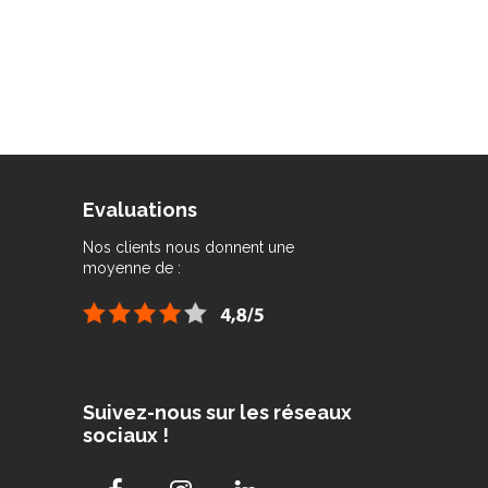
Evaluations
Nos clients nous donnent une
moyenne de :
Suivez-nous sur les réseaux
sociaux !