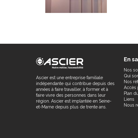
En sa
Nos so
Qui s
Ascier est une entreprise familiale
Nos ré
indépendante qui contribue depuis des
Accès 
années à faire travailler, à former et à
Plan du
faire vivre des personnes dans leur
Liens
région. Ascier est implantée en Seine-
Nous r
et-Marne depuis plus de trente ans.