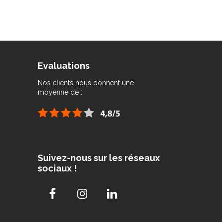
Evaluations
Nos clients nous donnent une
moyenne de :
Suivez-nous sur les réseaux
sociaux !