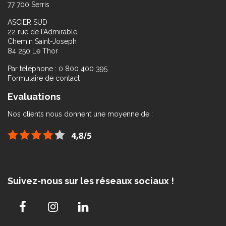
77 700 Serris
ASCIER SUD
22 rue de l’Admirable,
Chemin Saint-Joseph
84 250 Le Thor
Par téléphone : 0 800 400 395
Formulaire de contact
Evaluations
Nos clients nous donnent une moyenne de :
Suivez-nous sur les réseaux sociaux !