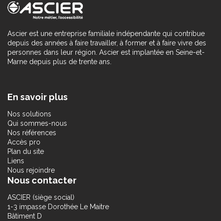
Ascier est une entreprise familiale indépendante qui contribue
depuis des années à faire travailler, à former et à faire vivre des
personnes dans leur région. Ascier est implantée en Seine-et-
Marne depuis plus de trente ans.
En savoir plus
Nos solutions
Qui sommes-nous
Nos références
Accès pro
Plan du site
Liens
Nous rejoindre
Nous contacter
ASCIER (siège social)
1-3 impasse Dorothée Le Maitre
Bâtiment D