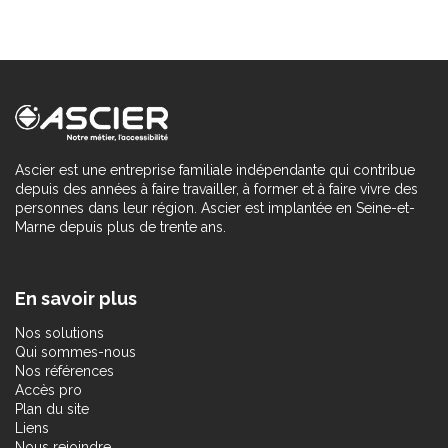
Ascier est une entreprise familiale indépendante qui contribue
depuis des années à faire travailler, à former et à faire vivre des
personnes dans leur région. Ascier est implantée en Seine-et-
Marne depuis plus de trente ans.
En savoir plus
Nos solutions
Qui sommes-nous
Nos références
Accès pro
Plan du site
Liens
Nous rejoindre