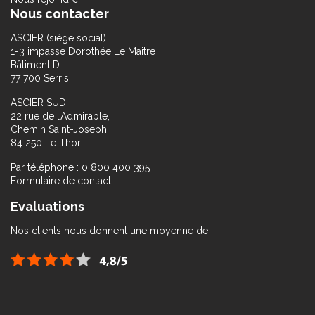
Nous contacter
ASCIER (siège social)
1-3 impasse Dorothée Le Maitre
Bâtiment D
77 700 Serris
ASCIER SUD
22 rue de l’Admirable,
Chemin Saint-Joseph
84 250 Le Thor
Par téléphone : 0 800 400 395
Formulaire de contact
Evaluations
Nos clients nous donnent une moyenne de :