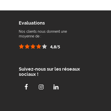
Evaluations
Nos clients nous donnent une
moyenne de :
Suivez-nous sur les réseaux
sociaux !