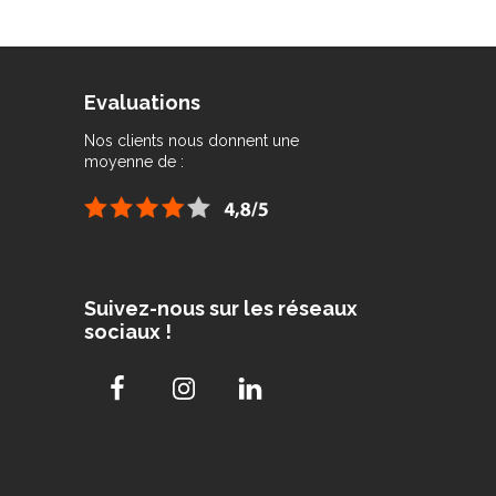
Evaluations
Nos clients nous donnent une
moyenne de :
Suivez-nous sur les réseaux
sociaux !