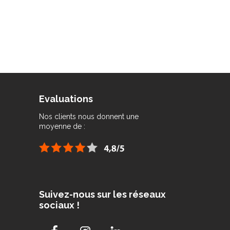
Evaluations
Nos clients nous donnent une
moyenne de :
Suivez-nous sur les réseaux
sociaux !