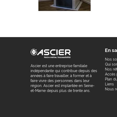
En sa
Nos so
Qui s
Ascier est une entreprise familiale
Nos ré
indépendante qui contribue depuis des
Accès 
années à faire travailler, à former et à
Plan du
faire vivre des personnes dans leur
Liens
région. Ascier est implantée en Seine-
Nous r
et-Marne depuis plus de trente ans.