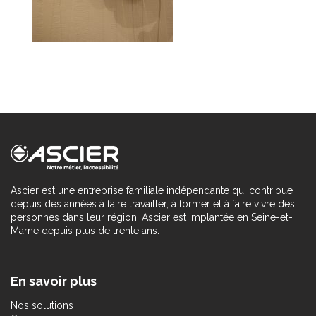
Ascier est une entreprise familiale indépendante qui contribue
depuis des années à faire travailler, à former et à faire vivre des
personnes dans leur région. Ascier est implantée en Seine-et-
Marne depuis plus de trente ans.
En savoir plus
Nos solutions