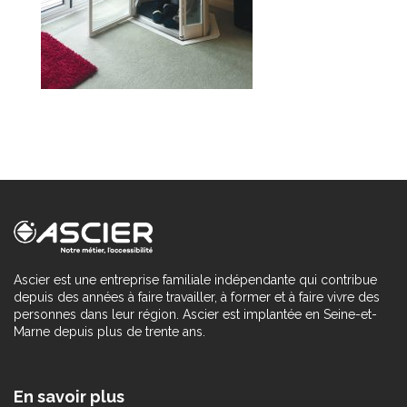
Ascier est une entreprise familiale indépendante qui contribue
depuis des années à faire travailler, à former et à faire vivre des
personnes dans leur région. Ascier est implantée en Seine-et-
Marne depuis plus de trente ans.
En savoir plus