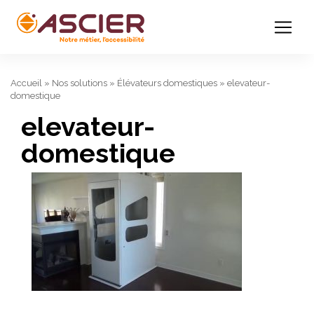
Accueil
»
Nos solutions
»
Élévateurs domestiques
»
elevateur-
domestique
elevateur-
domestique