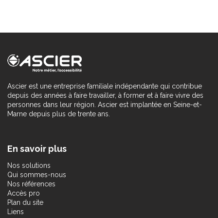
Ascier est une entreprise familiale indépendante qui contribue
depuis des années à faire travailler, à former et à faire vivre des
personnes dans leur région. Ascier est implantée en Seine-et-
Marne depuis plus de trente ans.
En savoir plus
Nos solutions
Qui sommes-nous
Nos références
Accès pro
Plan du site
Liens