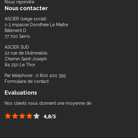
Nous rejoindre
Nous contacter
ASCIER (siège social)
1-3 impasse Dorothée Le Maitre
Bâtiment D
77 700 Serris
ASCIER SUD
22 rue de l’Admirable,
Chemin Saint-Joseph
84 250 Le Thor
Par téléphone : 0 800 400 395
Formulaire de contact
Evaluations
Nos clients nous donnent une moyenne de :