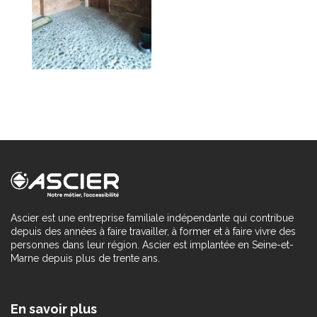
Ascier est une entreprise familiale indépendante qui contribue
depuis des années à faire travailler, à former et à faire vivre des
personnes dans leur région. Ascier est implantée en Seine-et-
Marne depuis plus de trente ans.
En savoir plus